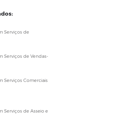
ados:
m Serviços de
m Serviços de Vendas-
m Serviços Comerciais
 Serviços de Asseio e