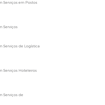
m Serviços em Postos
m Serviços
 Serviços de Logística
 Serviços Hoteleiros
m Serviços de