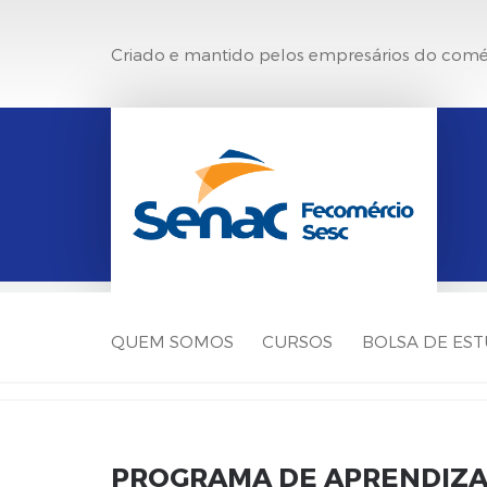
Criado e mantido pelos empresários do comé
QUEM SOMOS
CURSOS
BOLSA DE ES
PROGRAMA DE APRENDIZ