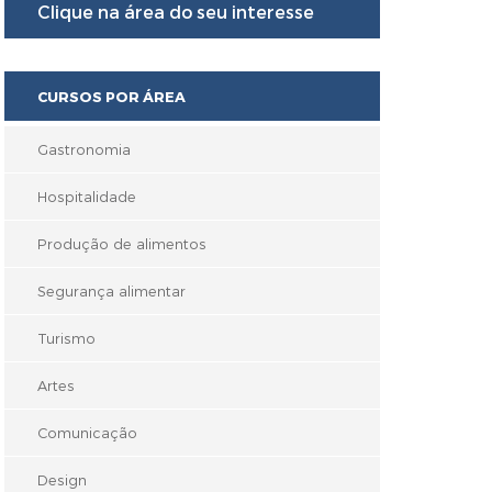
Clique na área do seu interesse
CURSOS POR ÁREA
Gastronomia
Hospitalidade
Produção de alimentos
Segurança alimentar
Turismo
Artes
Comunicação
Design