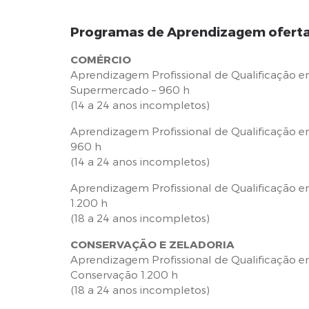
Programas de Aprendizagem ofert
COMÉRCIO
Aprendizagem Profissional de Qualificação e
Supermercado – 960 h
(14 a 24 anos incompletos)
Aprendizagem Profissional de Qualificação e
960 h
(14 a 24 anos incompletos)
Aprendizagem Profissional de Qualificação e
1.200 h
(18 a 24 anos incompletos)
CONSERVAÇÃO E ZELADORIA
Aprendizagem Profissional de Qualificação em
Conservação 1.200 h
(18 a 24 anos incompletos)