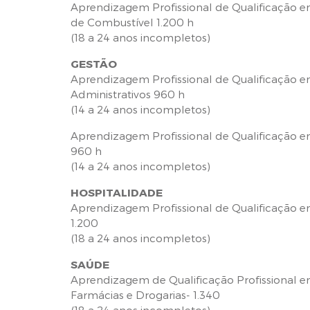
Aprendizagem Profissional de Qualificação e
de Combustível 1.200 h
(18 a 24 anos incompletos)
GESTÃO
Aprendizagem Profissional de Qualificação e
Administrativos 960 h
(14 a 24 anos incompletos)
Aprendizagem Profissional de Qualificação em
960 h
(14 a 24 anos incompletos)
HOSPITALIDADE
Aprendizagem Profissional de Qualificação em
1.200
(18 a 24 anos incompletos)
SAÚDE
Aprendizagem de Qualificação Profissional e
Farmácias e Drogarias- 1.340