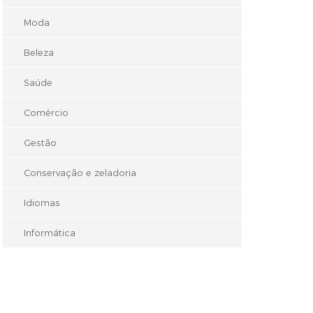
Moda
Beleza
Saúde
Comércio
Gestão
Conservação e zeladoria
Idiomas
Informática